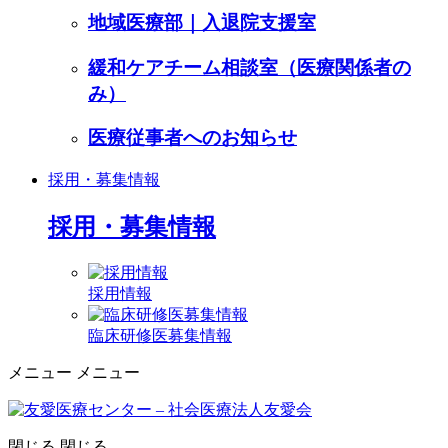
地域医療部｜入退院支援室
緩和ケアチーム相談室（医療関係者の
み）
医療従事者へのお知らせ
採用・募集情報
採用・募集情報
採用情報
臨床研修医募集情報
メニュー
メニュー
閉じる
閉じる