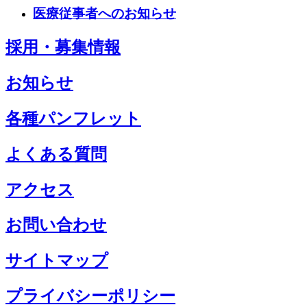
医療従事者へのお知らせ
採用・募集情報
お知らせ
各種パンフレット
よくある質問
アクセス
お問い合わせ
サイトマップ
プライバシーポリシー