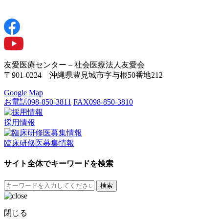
友愛医療センター – 社会医療法人友愛会
〒901-0224 沖縄県豊見城市字与根50番地212
Google Map
お電話
098-850-3811
FAX
098-850-3810
採用情報
臨床研修医募集情報
サイト全体でキーワードを検索
検索
閉じる