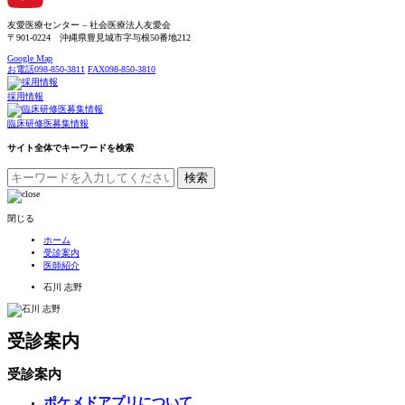
友愛医療センター – 社会医療法人友愛会
〒901-0224 沖縄県豊見城市字与根50番地212
Google Map
お電話
098-850-3811
FAX
098-850-3810
採用情報
臨床研修医募集情報
サイト全体でキーワードを検索
検索
閉じる
ホーム
受診案内
医師紹介
石川 志野
受診案内
受診案内
ポケメドアプリについて