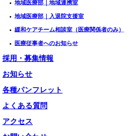
地域医療部｜地域連携室
地域医療部｜入退院支援室
緩和ケアチーム相談室（医療関係者のみ）
医療従事者へのお知らせ
採用・募集情報
お知らせ
各種パンフレット
よくある質問
アクセス