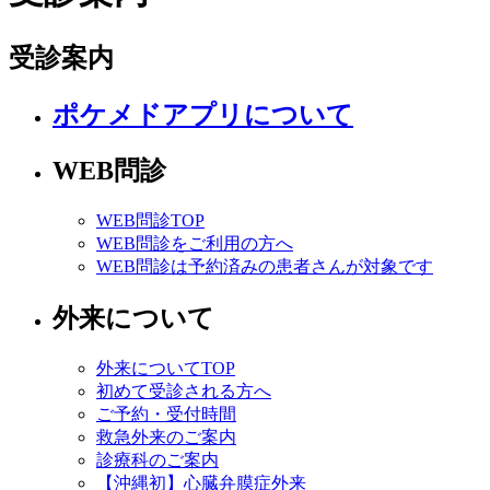
受診案内
ポケメドアプリについて
WEB問診
WEB問診TOP
WEB問診をご利用の方へ
WEB問診は予約済みの患者さんが対象です
外来について
外来についてTOP
初めて受診される方へ
ご予約・受付時間
救急外来のご案内
診療科のご案内
【沖縄初】心臓弁膜症外来