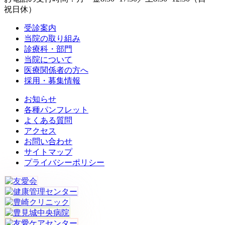
祝日休）
受診案内
当院の取り組み
診療科・部門
当院について
医療関係者の方へ
採用・募集情報
お知らせ
各種パンフレット
よくある質問
アクセス
お問い合わせ
サイトマップ
プライバシーポリシー