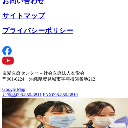
お問い合わせ
サイトマップ
プライバシーポリシー
友愛医療センター – 社会医療法人友愛会
〒901-0224 沖縄県豊見城市字与根50番地212
Google Map
お電話
098-850-3811
FAX
098-850-3810