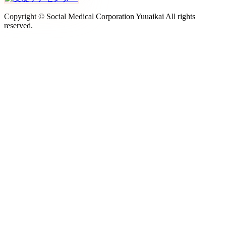
Copyright © Social Medical Corporation Yuuaikai All rights
reserved.