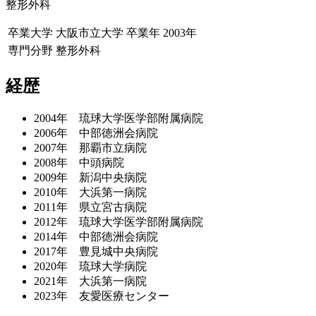
整形外科
卒業大学
大阪市立大学
卒業年
2003年
専門分野
整形外科
経歴
2004年 琉球大学医学部附属病院
2006年 中部徳洲会病院
2007年 那覇市立病院
2008年 中頭病院
2009年 新潟中央病院
2010年 大浜第一病院
2011年 県立宮古病院
2012年 琉球大学医学部附属病院
2014年 中部徳洲会病院
2017年 豊見城中央病院
2020年 琉球大学病院
2021年 大浜第一病院
2023年 友愛医療センター