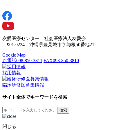
友愛医療センター – 社会医療法人友愛会
〒901-0224 沖縄県豊見城市字与根50番地212
Google Map
お電話
098-850-3811
FAX
098-850-3810
採用情報
臨床研修医募集情報
サイト全体でキーワードを検索
検索
閉じる