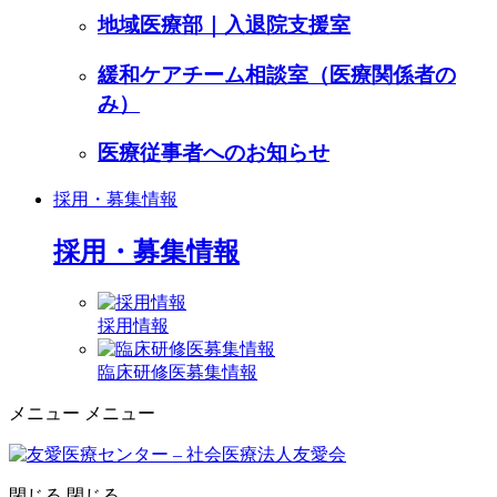
地域医療部｜入退院支援室
緩和ケアチーム相談室（医療関係者の
み）
医療従事者へのお知らせ
採用・募集情報
採用・募集情報
採用情報
臨床研修医募集情報
メニュー
メニュー
閉じる
閉じる