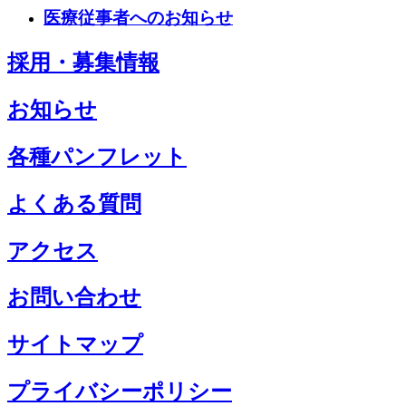
医療従事者へのお知らせ
採用・募集情報
お知らせ
各種パンフレット
よくある質問
アクセス
お問い合わせ
サイトマップ
プライバシーポリシー