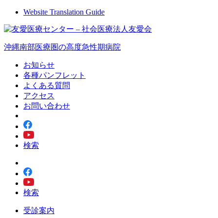
Website Translation Guide
沖縄南部医療圏の高度急性期病院
お知らせ
各種パンフレット
よくある質問
アクセス
お問い合わせ
検索
検索
受診案内