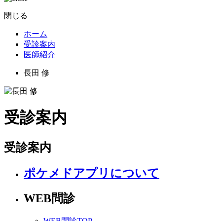
閉じる
ホーム
受診案内
医師紹介
長田 修
受診案内
受診案内
ポケメドアプリについて
WEB問診
WEB問診TOP