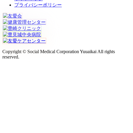
プライバシーポリシー
Copyright © Social Medical Corporation Yuuaikai All rights
reserved.