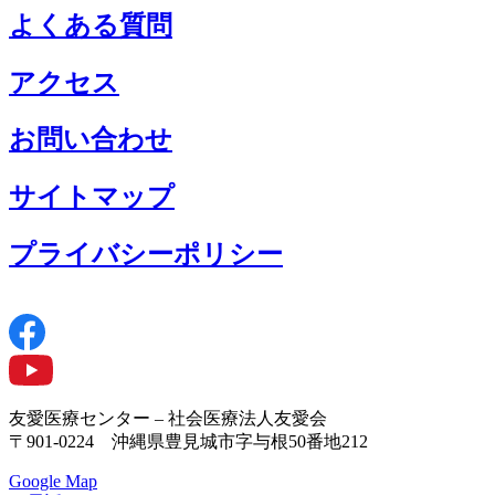
よくある質問
アクセス
お問い合わせ
サイトマップ
プライバシーポリシー
友愛医療センター – 社会医療法人友愛会
〒901-0224 沖縄県豊見城市字与根50番地212
Google Map