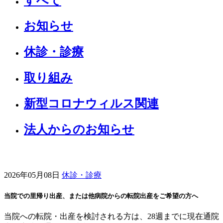
すべて
お知らせ
休診・診療
取り組み
新型コロナウィルス関連
法人からのお知らせ
2026年05月08日
休診・診療
当院での里帰り出産、または他病院からの転院出産をご希望の方へ
当院への転院・出産を検討される方は、28週までに現在通院