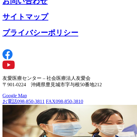
お問い合わせ
サイトマップ
プライバシーポリシー
友愛医療センター – 社会医療法人友愛会
〒901-0224 沖縄県豊見城市字与根50番地212
Google Map
お電話
098-850-3811
FAX
098-850-3810