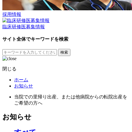
採用情報
臨床研修医募集情報
サイト全体でキーワードを検索
検索
閉じる
ホーム
お知らせ
当院での里帰り出産、または他病院からの転院出産を
ご希望の方へ
お知らせ