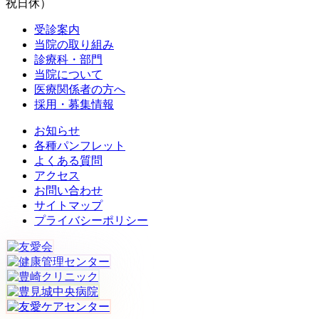
祝日休）
受診案内
当院の取り組み
診療科・部門
当院について
医療関係者の方へ
採用・募集情報
お知らせ
各種パンフレット
よくある質問
アクセス
お問い合わせ
サイトマップ
プライバシーポリシー