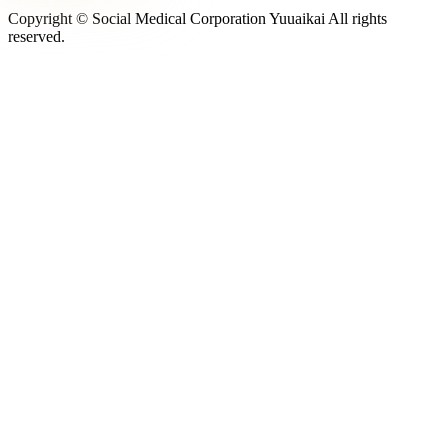
Copyright © Social Medical Corporation Yuuaikai All rights
reserved.