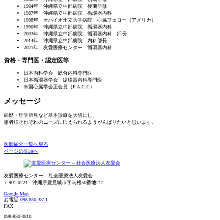
1984年 沖縄県立中部病院 後期研修
1987年 沖縄県立中部病院 循環器内科
1988年 オハイオ州立大学病院 心臓フェロー（アメリカ）
1990年 沖縄県立中部病院 循環器内科
2003年 沖縄県立中部病院 循環器内科 部長
2014年 沖縄県立中部病院 内科部長
2021年 友愛医療センター 循環器内科
資格・専門医・認定医等
日本内科学会 総合内科専門医
日本循環器学会 循環器内科専門医
米国心臓学会正会員（F.A.C.C）
メッセージ
病歴・理学所見など基本診療を大切にし、
患者様それぞれのニーズに応えられるようがんばりたいと思います。
医師紹介一覧へ戻る
ページの先頭へ
友愛医療センター – 社会医療法人友愛会
〒901-0224 沖縄県豊見城市字与根50番地212
Google Map
お電話
098-850-3811
FAX
098-850-3810