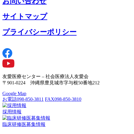
お問い合わせ
サイトマップ
プライバシーポリシー
友愛医療センター – 社会医療法人友愛会
〒901-0224 沖縄県豊見城市字与根50番地212
Google Map
お電話
098-850-3811
FAX
098-850-3810
採用情報
臨床研修医募集情報