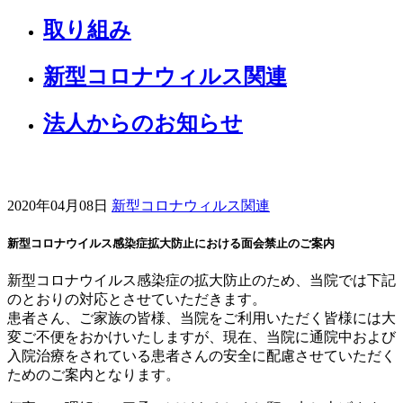
取り組み
新型コロナウィルス関連
法人からのお知らせ
2020年04月08日
新型コロナウィルス関連
新型コロナウイルス感染症拡大防止における面会禁止のご案内
新型コロナウイルス感染症の拡大防止のため、当院では下記
のとおりの対応とさせていただきます。
患者さん、ご家族の皆様、当院をご利用いただく皆様には大
変ご不便をおかけいたしますが、現在、当院に通院中および
入院治療をされている患者さんの安全に配慮させていただく
ためのご案内となります。