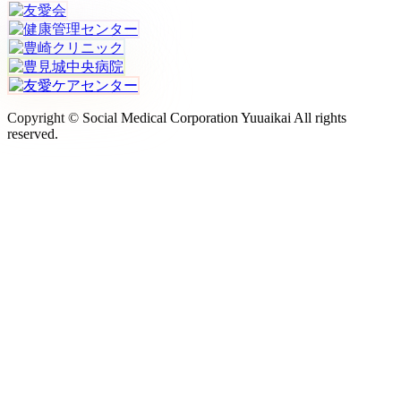
Copyright © Social Medical Corporation Yuuaikai All rights
reserved.