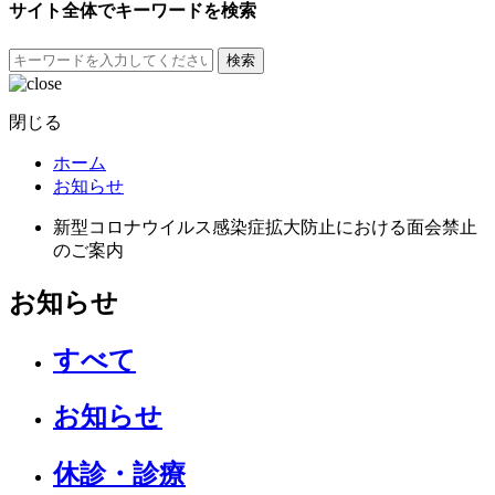
サイト全体でキーワードを検索
検索
閉じる
ホーム
お知らせ
新型コロナウイルス感染症拡大防止における面会禁止
のご案内
お知らせ
すべて
お知らせ
休診・診療